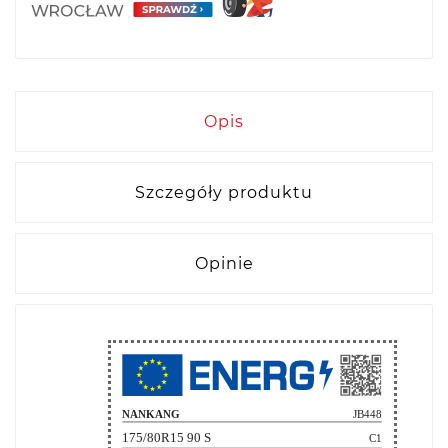
Opis
Szczegóły produktu
Opinie