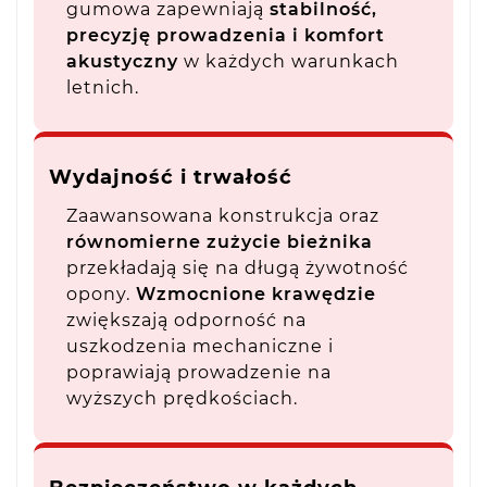
gumowa zapewniają
stabilność,
precyzję prowadzenia i komfort
akustyczny
w każdych warunkach
letnich.
Wydajność i trwałość
Zaawansowana konstrukcja oraz
równomierne zużycie bieżnika
przekładają się na długą żywotność
opony.
Wzmocnione krawędzie
zwiększają odporność na
uszkodzenia mechaniczne i
poprawiają prowadzenie na
wyższych prędkościach.