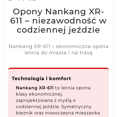
Opony Nankang XR-
611 – niezawodność w
codziennej jeździe
Nankang XR-611 – ekonomiczna opona
letnia do miasta i na trasę
Technologia i komfort
Nankang XR-611
to letnia opona
klasy ekonomicznej,
zaprojektowana z myślą o
codziennej jeździe. Symetryczny
bieżnik oraz nowoczesna mieszanka