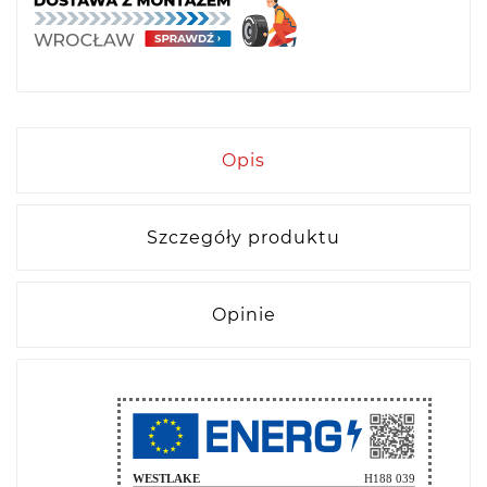
Opis
Szczegóły produktu
Opinie