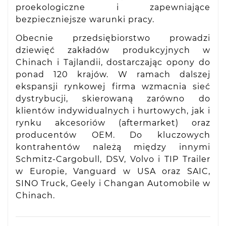
proekologiczne i zapewniające
bezpieczniejsze warunki pracy.
Obecnie przedsiębiorstwo prowadzi
dziewięć zakładów produkcyjnych w
Chinach i Tajlandii, dostarczając opony do
ponad 120 krajów. W ramach dalszej
ekspansji rynkowej firma wzmacnia sieć
dystrybucji, skierowaną zarówno do
klientów indywidualnych i hurtowych, jak i
rynku akcesoriów (aftermarket) oraz
producentów OEM. Do kluczowych
kontrahentów należą między innymi
Schmitz-Cargobull, DSV, Volvo i TIP Trailer
w Europie, Vanguard w USA oraz SAIC,
SINO Truck, Geely i Changan Automobile w
Chinach.