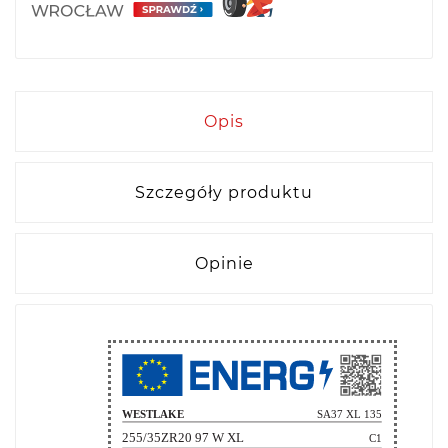
Opis
Szczegóły produktu
Opinie