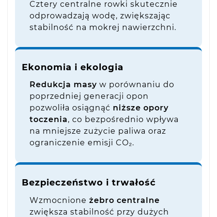
Cztery centralne rowki skutecznie
odprowadzają wodę, zwiększając
stabilność na mokrej nawierzchni.
Ekonomia i ekologia
Redukcja masy
w porównaniu do
poprzedniej generacji opon
pozwoliła osiągnąć
niższe opory
toczenia
, co bezpośrednio wpływa
na mniejsze zużycie paliwa oraz
ograniczenie emisji CO₂.
Bezpieczeństwo i trwałość
Wzmocnione
żebro centralne
zwiększa stabilność przy dużych