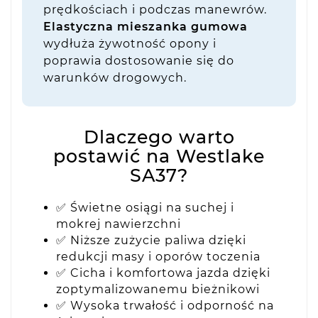
prędkościach i podczas manewrów.
Elastyczna mieszanka gumowa
wydłuża żywotność opony i
poprawia dostosowanie się do
warunków drogowych.
Dlaczego warto
postawić na Westlake
SA37?
✅ Świetne osiągi na suchej i
mokrej nawierzchni
✅ Niższe zużycie paliwa dzięki
redukcji masy i oporów toczenia
✅ Cicha i komfortowa jazda dzięki
zoptymalizowanemu bieżnikowi
✅ Wysoka trwałość i odporność na