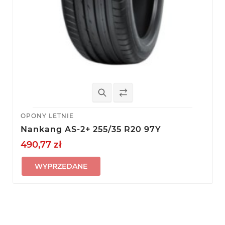
OPONY LETNIE
Nankang AS-2+ 255/35 R20 97Y
490,77 zł
WYPRZEDANE