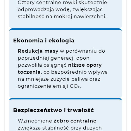
Cztery centralne rowki skutecznie
odprowadzają wodę, zwiększając
stabilność na mokrej nawierzchni.
Ekonomia i ekologia
Redukcja masy
w porównaniu do
poprzedniej generacji opon
pozwoliła osiągnąć
niższe opory
toczenia
, co bezpośrednio wpływa
na mniejsze zużycie paliwa oraz
ograniczenie emisji CO₂.
Bezpieczeństwo i trwałość
Wzmocnione
żebro centralne
zwiększa stabilność przy dużych