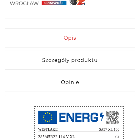
Opis
Szczegóły produktu
Opinie