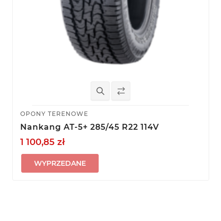
OPONY TERENOWE
Nankang AT-5+ 285/45 R22 114V
1 100,85 zł
WYPRZEDANE