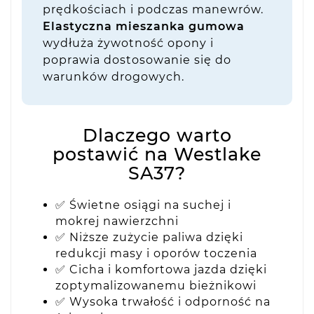
prędkościach i podczas manewrów.
Elastyczna mieszanka gumowa
wydłuża żywotność opony i
poprawia dostosowanie się do
warunków drogowych.
Dlaczego warto
postawić na Westlake
SA37?
✅ Świetne osiągi na suchej i
mokrej nawierzchni
✅ Niższe zużycie paliwa dzięki
redukcji masy i oporów toczenia
✅ Cicha i komfortowa jazda dzięki
zoptymalizowanemu bieżnikowi
✅ Wysoka trwałość i odporność na