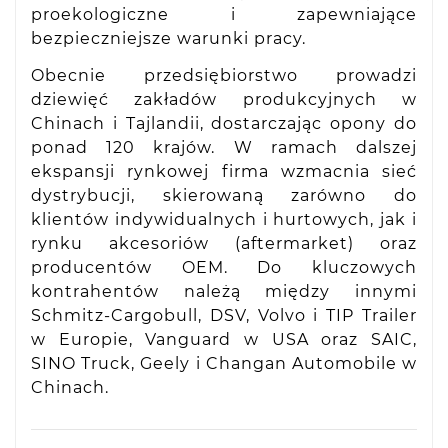
proekologiczne i zapewniające
bezpieczniejsze warunki pracy.
Obecnie przedsiębiorstwo prowadzi
dziewięć zakładów produkcyjnych w
Chinach i Tajlandii, dostarczając opony do
ponad 120 krajów. W ramach dalszej
ekspansji rynkowej firma wzmacnia sieć
dystrybucji, skierowaną zarówno do
klientów indywidualnych i hurtowych, jak i
rynku akcesoriów (aftermarket) oraz
producentów OEM. Do kluczowych
kontrahentów należą między innymi
Schmitz-Cargobull, DSV, Volvo i TIP Trailer
w Europie, Vanguard w USA oraz SAIC,
SINO Truck, Geely i Changan Automobile w
Chinach.