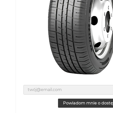
Powiadom mnie o dostę