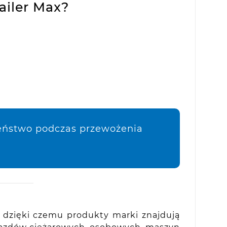
ailer Max?
zeństwo podczas przewożenia
, dzięki czemu produkty marki znajdują