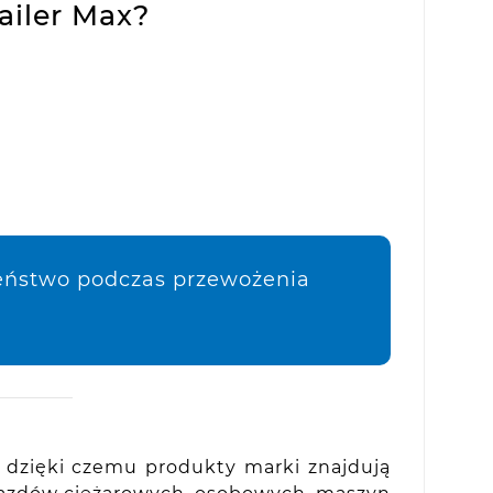
ailer Max?
zeństwo podczas przewożenia
, dzięki czemu produkty marki znajdują