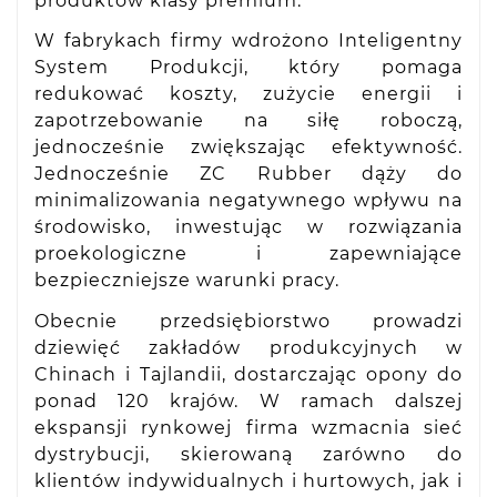
produktów klasy premium.
W fabrykach firmy wdrożono Inteligentny
System Produkcji, który pomaga
redukować koszty, zużycie energii i
zapotrzebowanie na siłę roboczą,
jednocześnie zwiększając efektywność.
Jednocześnie ZC Rubber dąży do
minimalizowania negatywnego wpływu na
środowisko, inwestując w rozwiązania
proekologiczne i zapewniające
bezpieczniejsze warunki pracy.
Obecnie przedsiębiorstwo prowadzi
dziewięć zakładów produkcyjnych w
Chinach i Tajlandii, dostarczając opony do
ponad 120 krajów. W ramach dalszej
ekspansji rynkowej firma wzmacnia sieć
dystrybucji, skierowaną zarówno do
klientów indywidualnych i hurtowych, jak i