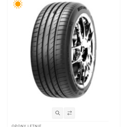
OPONY LETNIE