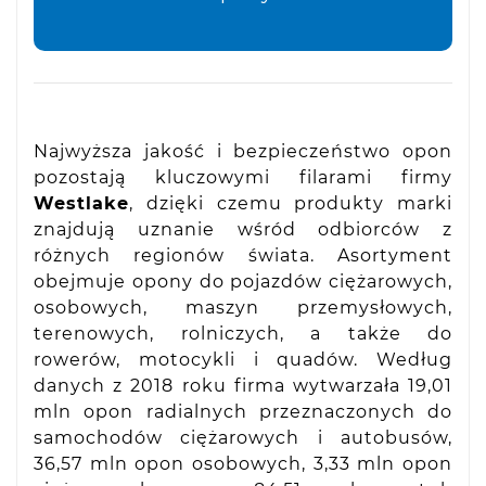
Najwyższa jakość i bezpieczeństwo opon
pozostają kluczowymi filarami firmy
Westlake
, dzięki czemu produkty marki
znajdują uznanie wśród odbiorców z
różnych regionów świata. Asortyment
obejmuje opony do pojazdów ciężarowych,
osobowych, maszyn przemysłowych,
terenowych, rolniczych, a także do
rowerów, motocykli i quadów. Według
danych z 2018 roku firma wytwarzała 19,01
mln opon radialnych przeznaczonych do
samochodów ciężarowych i autobusów,
36,57 mln opon osobowych, 3,33 mln opon