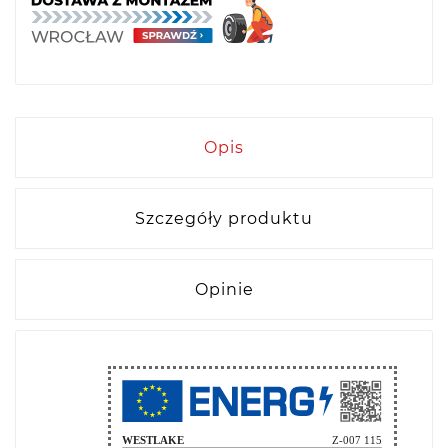
Opis
Szczegóły produktu
Opinie