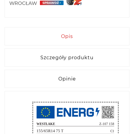
Opis
Szczegóły produktu
Opinie