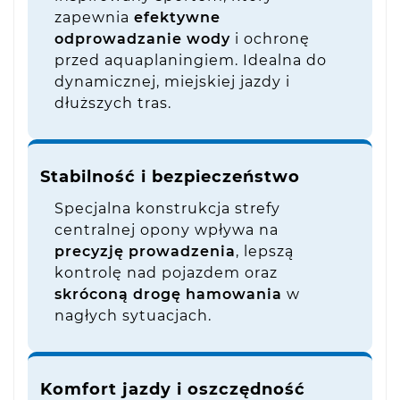
zapewnia
efektywne
odprowadzanie wody
i ochronę
przed aquaplaningiem. Idealna do
dynamicznej, miejskiej jazdy i
dłuższych tras.
Stabilność i bezpieczeństwo
Specjalna konstrukcja strefy
centralnej opony wpływa na
precyzję prowadzenia
, lepszą
kontrolę nad pojazdem oraz
skróconą drogę hamowania
w
nagłych sytuacjach.
Komfort jazdy i oszczędność