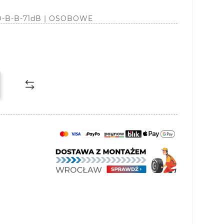
| D-B-B-71dB | OSOBOWE