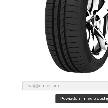
Powiadom mnie o dostę