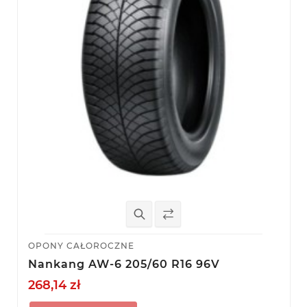
OPONY CAŁOROCZNE
Nankang AW-6 205/60 R16 96V
268,14 zł