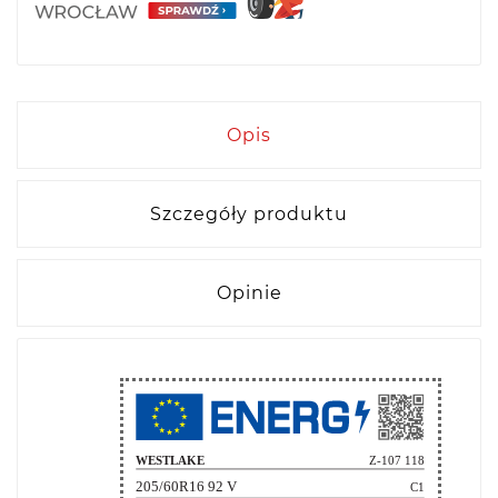
Opis
Szczegóły produktu
Opinie