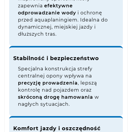
zapewnia
efektywne
odprowadzanie wody
i ochronę
przed aquaplaningiem. Idealna do
dynamicznej, miejskiej jazdy i
dłuższych tras.
Stabilność i bezpieczeństwo
Specjalna konstrukcja strefy
centralnej opony wpływa na
precyzję prowadzenia
, lepszą
kontrolę nad pojazdem oraz
skróconą drogę hamowania
w
nagłych sytuacjach.
Komfort jazdy i oszczędność