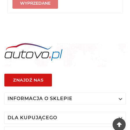
WYPRZEDANE
ZNAJDŹ NAS

INFORMACJA O SKLEPIE

DLA KUPUJĄCEGO