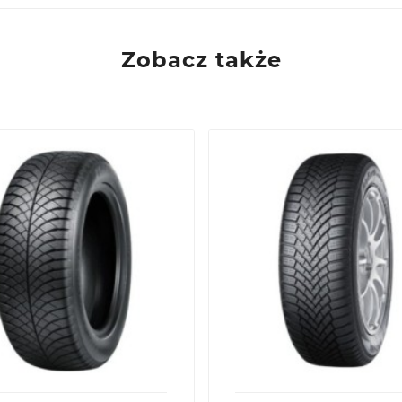
Zobacz także