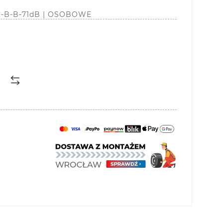
| C-B-B-71dB | OSOBOWE