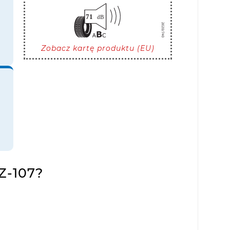
Zobacz kartę produktu (EU)
Z-107?