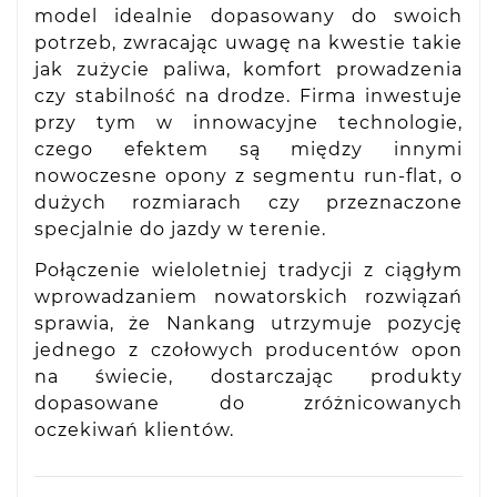
model idealnie dopasowany do swoich
potrzeb, zwracając uwagę na kwestie takie
jak zużycie paliwa, komfort prowadzenia
czy stabilność na drodze. Firma inwestuje
przy tym w innowacyjne technologie,
czego efektem są między innymi
nowoczesne opony z segmentu run-flat, o
dużych rozmiarach czy przeznaczone
specjalnie do jazdy w terenie.
Połączenie wieloletniej tradycji z ciągłym
wprowadzaniem nowatorskich rozwiązań
sprawia, że Nankang utrzymuje pozycję
jednego z czołowych producentów opon
na świecie, dostarczając produkty
dopasowane do zróżnicowanych
oczekiwań klientów.