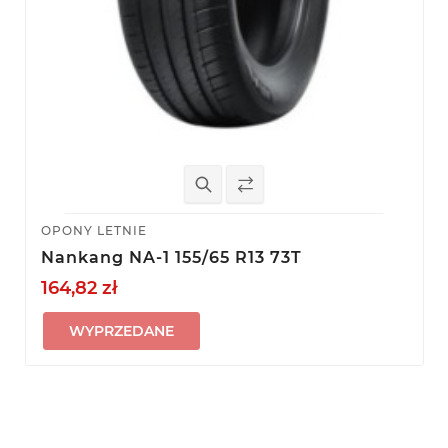
OPONY LETNIE
Nankang NA-1 155/65 R13 73T
164,82 zł
WYPRZEDANE