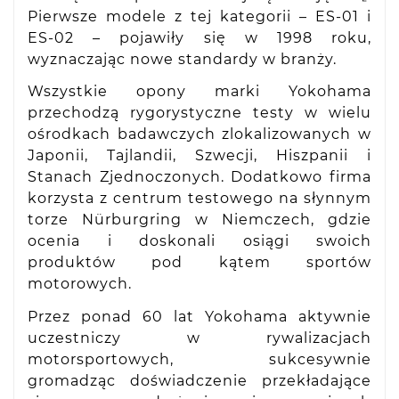
Pierwsze modele z tej kategorii – ES-01 i
ES-02 – pojawiły się w 1998 roku,
wyznaczając nowe standardy w branży.
Wszystkie opony marki Yokohama
przechodzą rygorystyczne testy w wielu
ośrodkach badawczych zlokalizowanych w
Japonii, Tajlandii, Szwecji, Hiszpanii i
Stanach Zjednoczonych. Dodatkowo firma
korzysta z centrum testowego na słynnym
torze Nürburgring w Niemczech, gdzie
ocenia i doskonali osiągi swoich
produktów pod kątem sportów
motorowych.
Przez ponad 60 lat Yokohama aktywnie
uczestniczy w rywalizacjach
motorsportowych, sukcesywnie
gromadząc doświadczenie przekładające