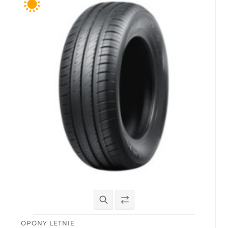
OPONY LETNIE