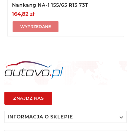
Nankang NA-1 155/65 R13 73T
164,82 zł
WYPRZEDANE
ZNAJDŹ NAS

INFORMACJA O SKLEPIE