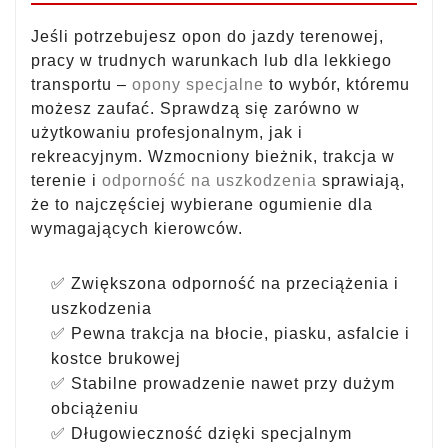
Jeśli potrzebujesz opon do jazdy terenowej,
pracy w trudnych warunkach lub dla lekkiego
transportu –
opony specjalne
to wybór, któremu
możesz zaufać. Sprawdzą się zarówno w
użytkowaniu profesjonalnym, jak i
rekreacyjnym. Wzmocniony bieżnik, trakcja w
terenie i
odporność na uszkodzenia
sprawiają,
że to najczęściej wybierane ogumienie dla
wymagających kierowców.
✅ Zwiększona odporność na przeciążenia i
uszkodzenia
✅ Pewna trakcja na błocie, piasku, asfalcie i
kostce brukowej
✅ Stabilne prowadzenie nawet przy dużym
obciążeniu
✅ Długowieczność dzięki specjalnym