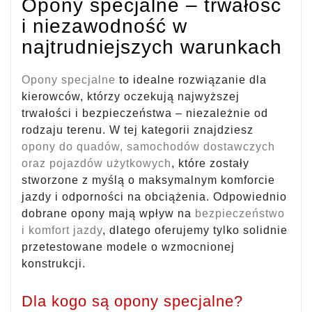
Opony specjalne – trwałość
i niezawodność w
najtrudniejszych warunkach
Opony specjalne
to idealne rozwiązanie dla
kierowców, którzy oczekują najwyższej
trwałości i bezpieczeństwa – niezależnie od
rodzaju terenu. W tej kategorii znajdziesz
opony do quadów, samochodów dostawczych
oraz pojazdów użytkowych
, które zostały
stworzone z myślą o maksymalnym komforcie
jazdy i odporności na obciążenia. Odpowiednio
dobrane opony mają wpływ na
bezpieczeństwo
i komfort jazdy
, dlatego oferujemy tylko solidnie
przetestowane modele o wzmocnionej
konstrukcji.
Dla kogo są opony specjalne?