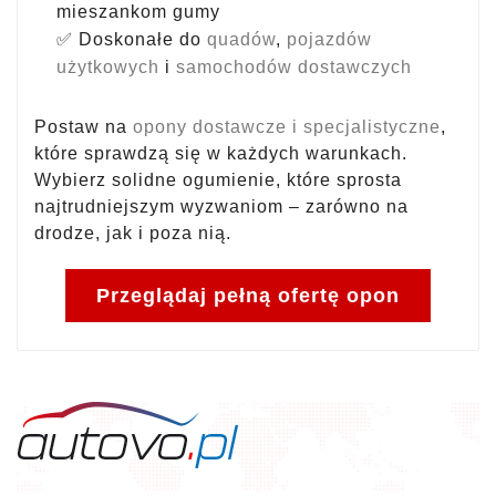
mieszankom gumy
✅ Doskonałe do
quadów
,
pojazdów
użytkowych
i
samochodów dostawczych
Postaw na
opony dostawcze i specjalistyczne
,
które sprawdzą się w każdych warunkach.
Wybierz solidne ogumienie, które sprosta
najtrudniejszym wyzwaniom – zarówno na
drodze, jak i poza nią.
Przeglądaj pełną ofertę opon