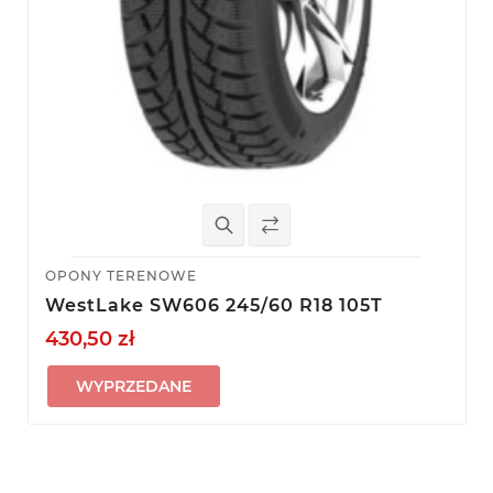
OPONY TERENOWE
WestLake SW606 245/60 R18 105T
430,50 zł
WYPRZEDANE