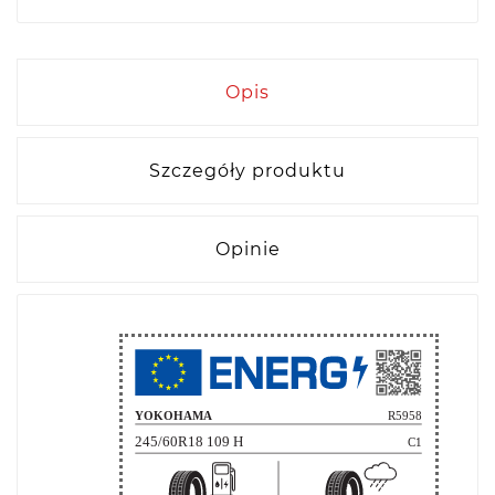
Opis
Szczegóły produktu
Opinie