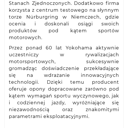
Stanach Zjednoczonych. Dodatkowo firma
korzysta z centrum testowego na słynnym
torze Nürburgring w Niemczech, gdzie
ocenia i doskonali osiągi swoich
produktów pod kątem sportów
motorowych.
Przez ponad 60 lat Yokohama aktywnie
uczestniczy w rywalizacjach
motorsportowych, sukcesywnie
gromadząc doświadczenie przekładające
się na wdrażanie innowacyjnych
technologii. Dzięki temu producent
oferuje opony dopracowane zarówno pod
kątem wymagań sportu wyczynowego, jak
i codziennej jazdy, wyróżniające się
niezawodnością oraz znakomitymi
parametrami eksploatacyjnymi.