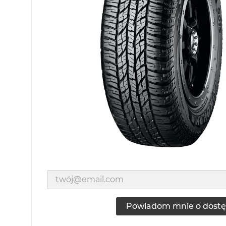
Powiadom mnie o dostę