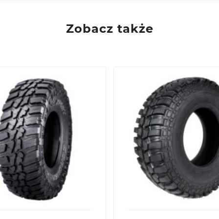
Zobacz także