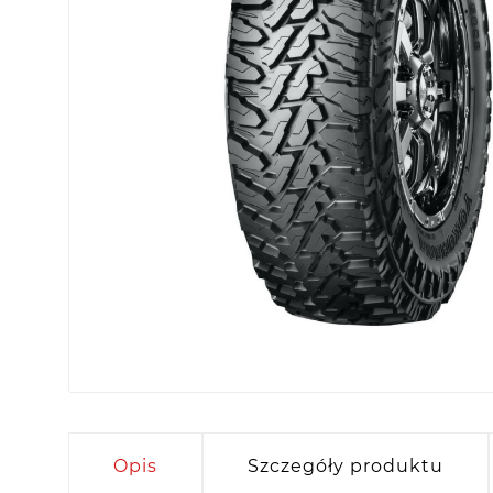
Opis
Szczegóły produktu