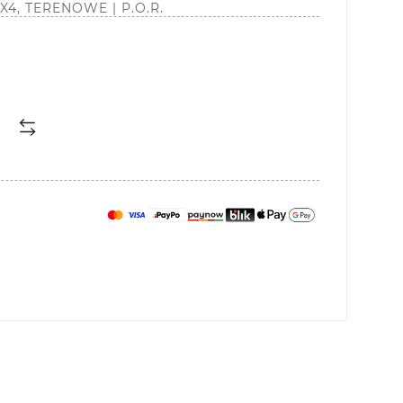
4X4, TERENOWE | P.O.R.