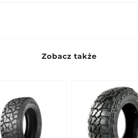
Zobacz także