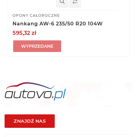
OPONY CAŁOROCZNE
Nankang AW-6 235/50 R20 104W
595,32 zł
WYPRZEDANE
ZNAJDŹ NAS