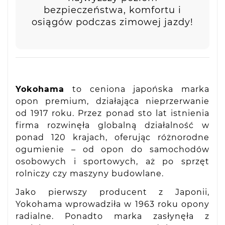
bezpieczeństwa, komfortu i
osiągów podczas zimowej jazdy!
Yokohama
to ceniona japońska marka
opon premium, działająca nieprzerwanie
od 1917 roku. Przez ponad sto lat istnienia
firma rozwinęła globalną działalność w
ponad 120 krajach, oferując różnorodne
ogumienie – od opon do samochodów
osobowych i sportowych, aż po sprzęt
rolniczy czy maszyny budowlane.
Jako pierwszy producent z Japonii,
Yokohama wprowadziła w 1963 roku opony
radialne. Ponadto marka zasłynęła z