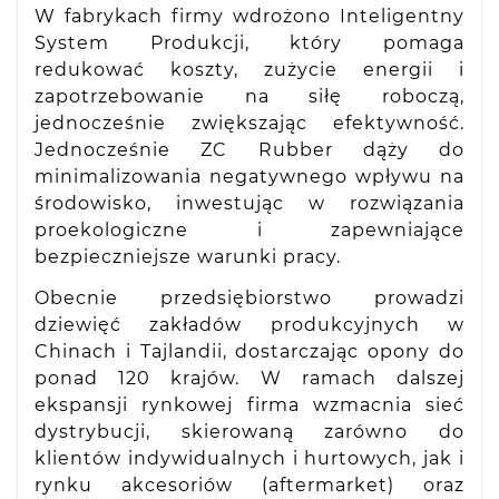
W fabrykach firmy wdrożono Inteligentny
System Produkcji, który pomaga
redukować koszty, zużycie energii i
zapotrzebowanie na siłę roboczą,
jednocześnie zwiększając efektywność.
Jednocześnie ZC Rubber dąży do
minimalizowania negatywnego wpływu na
środowisko, inwestując w rozwiązania
proekologiczne i zapewniające
bezpieczniejsze warunki pracy.
Obecnie przedsiębiorstwo prowadzi
dziewięć zakładów produkcyjnych w
Chinach i Tajlandii, dostarczając opony do
ponad 120 krajów. W ramach dalszej
ekspansji rynkowej firma wzmacnia sieć
dystrybucji, skierowaną zarówno do
klientów indywidualnych i hurtowych, jak i
rynku akcesoriów (aftermarket) oraz