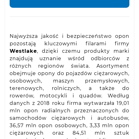
Najwyższa jakość i bezpieczeństwo opon
pozostają kluczowymi filarami firmy
Westlake
, dzięki czemu produkty marki
znajdują uznanie wśród odbiorców z
różnych regionów świata. Asortyment
obejmuje opony do pojazdów ciężarowych,
osobowych, maszyn przemysłowych,
terenowych, rolniczych, a także do
rowerów, motocykli i quadów. Według
danych z 2018 roku firma wytwarzała 19,01
mln opon radialnych przeznaczonych do
samochodów ciężarowych i autobusów,
36,57 mln opon osobowych, 3,33 mln opon
ciężarowych oraz 84,51 mln sztuk