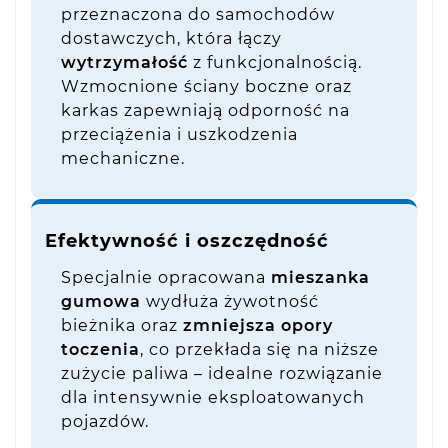
przeznaczona do samochodów
dostawczych, która łączy
wytrzymałość
z funkcjonalnością.
Wzmocnione ściany boczne oraz
karkas zapewniają odporność na
przeciążenia i uszkodzenia
mechaniczne.
Efektywność i oszczędność
Specjalnie opracowana
mieszanka
gumowa
wydłuża żywotność
bieżnika oraz
zmniejsza opory
toczenia
, co przekłada się na niższe
zużycie paliwa – idealne rozwiązanie
dla intensywnie eksploatowanych
pojazdów.