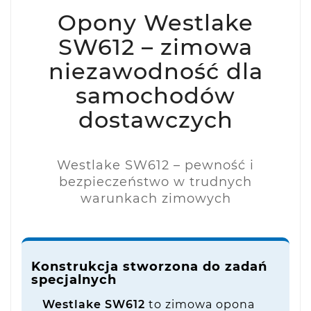
Opony Westlake
SW612 – zimowa
niezawodność dla
samochodów
dostawczych
Westlake SW612 – pewność i
bezpieczeństwo w trudnych
warunkach zimowych
Konstrukcja stworzona do zadań
specjalnych
Westlake SW612
to zimowa opona