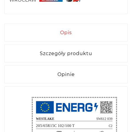
Opis
Szczegóły produktu
Opinie