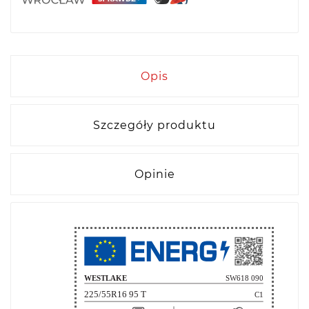
Opis
Szczegóły produktu
Opinie