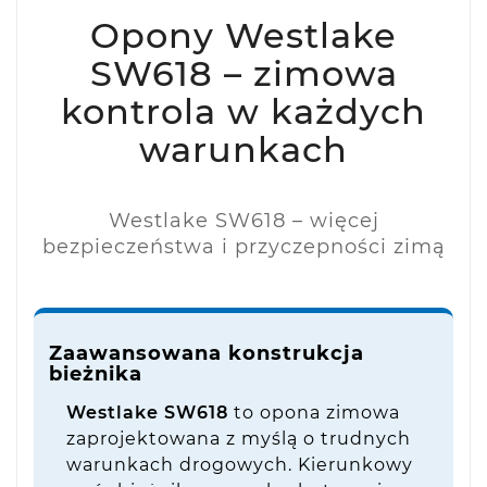
Opony Westlake
SW618 – zimowa
kontrola w każdych
warunkach
Westlake SW618 – więcej
bezpieczeństwa i przyczepności zimą
Zaawansowana konstrukcja
bieżnika
Westlake SW618
to opona zimowa
zaprojektowana z myślą o trudnych
warunkach drogowych. Kierunkowy