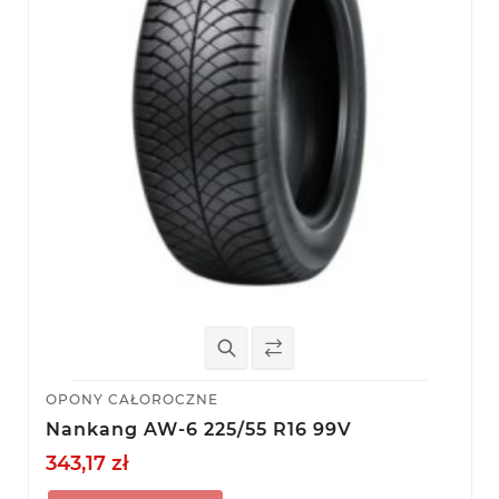
OPONY CAŁOROCZNE
Nankang AW-6 225/55 R16 99V
343,17 zł