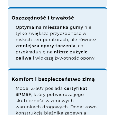
Oszczędność i trwałość
Optymalna mieszanka gumy
nie
tylko zwiększa przyczepność w
niskich temperaturach, ale również
zmniejsza opory toczenia
, co
przekłada się na
niższe zużycie
paliwa
i większą żywotność opony.
Komfort i bezpieczeństwo zimą
Model Z-507 posiada
certyfikat
3PMSF
, który potwierdza jego
skuteczność w zimowych
warunkach drogowych. Dodatkowo
konstrukcja bieżnika zapewnia