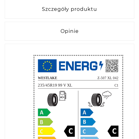
Szczegóły produktu
Opinie