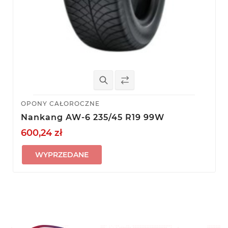
OPONY CAŁOROCZNE
Nankang AW-6 235/45 R19 99W
600,24 zł
WYPRZEDANE