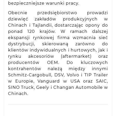
bezpieczniejsze warunki pracy.
Obecnie przedsiębiorstwo prowadzi
dziewięć zakładów produkcyjnych w
Chinach i Tajlandii, dostarczając opony do
ponad 120 krajów. W ramach dalszej
ekspansji rynkowej firma wzmacnia sieć
dystrybucji, skierowaną zarówno do
klientów indywidualnych i hurtowych, jak i
rynku akcesoriów (aftermarket) oraz
producentów OEM. Do kluczowych
kontrahentów należą między innymi
Schmitz-Cargobull, DSV, Volvo i TIP Trailer
w Europie, Vanguard w USA oraz SAIC,
SINO Truck, Geely i Changan Automobile w
Chinach.