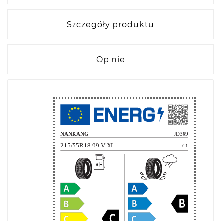
Szczegóły produktu
Opinie