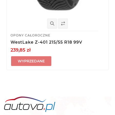
OPONY CAŁOROCZNE
WestLake Z-401 215/55 R18 99V
239,85 zł
WYPRZEDANE