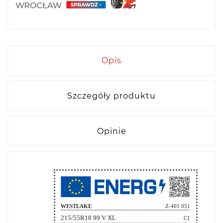
Opis
Szczegóły produktu
Opinie