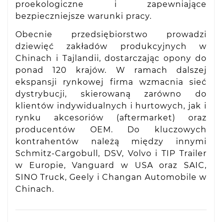
proekologiczne i zapewniające
bezpieczniejsze warunki pracy.
Obecnie przedsiębiorstwo prowadzi
dziewięć zakładów produkcyjnych w
Chinach i Tajlandii, dostarczając opony do
ponad 120 krajów. W ramach dalszej
ekspansji rynkowej firma wzmacnia sieć
dystrybucji, skierowaną zarówno do
klientów indywidualnych i hurtowych, jak i
rynku akcesoriów (aftermarket) oraz
producentów OEM. Do kluczowych
kontrahentów należą między innymi
Schmitz-Cargobull, DSV, Volvo i TIP Trailer
w Europie, Vanguard w USA oraz SAIC,
SINO Truck, Geely i Changan Automobile w
Chinach.