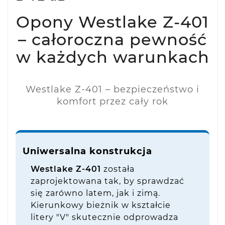
Opony Westlake Z-401
– całoroczna pewność
w każdych warunkach
Westlake Z-401 – bezpieczeństwo i
komfort przez cały rok
Uniwersalna konstrukcja
Westlake Z-401
została
zaprojektowana tak, by sprawdzać
się zarówno latem, jak i zimą.
Kierunkowy bieżnik w kształcie
litery "V" skutecznie odprowadza