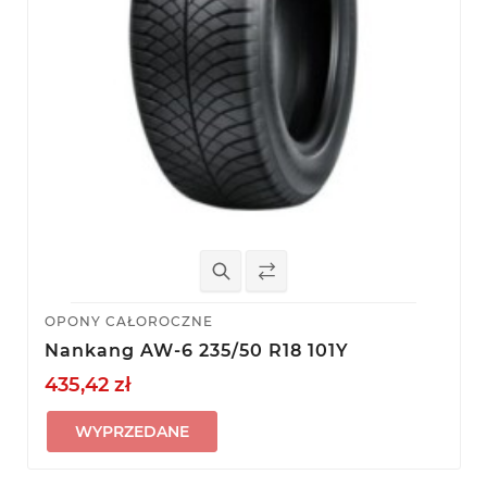
OPONY CAŁOROCZNE
Nankang AW-6 235/50 R18 101Y
435,42 zł
WYPRZEDANE