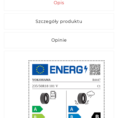
Opis
Szczegóły produktu
Opinie