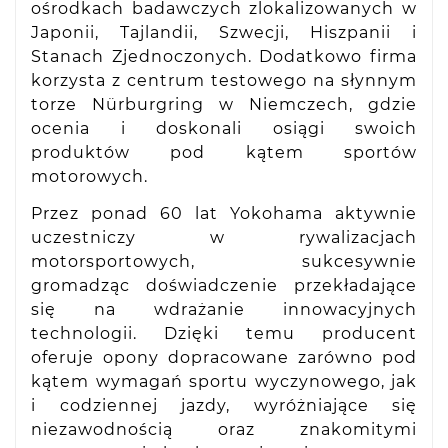
ośrodkach badawczych zlokalizowanych w
Japonii, Tajlandii, Szwecji, Hiszpanii i
Stanach Zjednoczonych. Dodatkowo firma
korzysta z centrum testowego na słynnym
torze Nürburgring w Niemczech, gdzie
ocenia i doskonali osiągi swoich
produktów pod kątem sportów
motorowych.
Przez ponad 60 lat Yokohama aktywnie
uczestniczy w rywalizacjach
motorsportowych, sukcesywnie
gromadząc doświadczenie przekładające
się na wdrażanie innowacyjnych
technologii. Dzięki temu producent
oferuje opony dopracowane zarówno pod
kątem wymagań sportu wyczynowego, jak
i codziennej jazdy, wyróżniające się
niezawodnością oraz znakomitymi