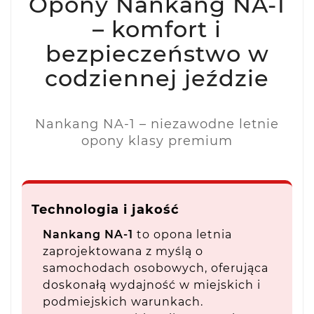
Opony Nankang NA-1
– komfort i
bezpieczeństwo w
codziennej jeździe
Nankang NA-1 – niezawodne letnie
opony klasy premium
Technologia i jakość
Nankang NA-1
to opona letnia
zaprojektowana z myślą o
samochodach osobowych, oferująca
doskonałą wydajność w miejskich i
podmiejskich warunkach.