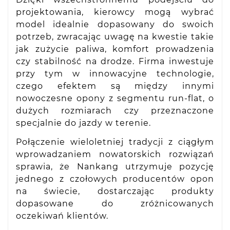
projektowania, kierowcy mogą wybrać
model idealnie dopasowany do swoich
potrzeb, zwracając uwagę na kwestie takie
jak zużycie paliwa, komfort prowadzenia
czy stabilność na drodze. Firma inwestuje
przy tym w innowacyjne technologie,
czego efektem są między innymi
nowoczesne opony z segmentu run-flat, o
dużych rozmiarach czy przeznaczone
specjalnie do jazdy w terenie.
Połączenie wieloletniej tradycji z ciągłym
wprowadzaniem nowatorskich rozwiązań
sprawia, że Nankang utrzymuje pozycję
jednego z czołowych producentów opon
na świecie, dostarczając produkty
dopasowane do zróżnicowanych
oczekiwań klientów.