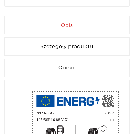
Opis
Szczegóły produktu
Opinie