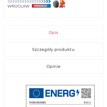
Opis
Szczegóły produktu
Opinie