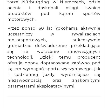
torze Nürburgring w Niemczech, gdzie
ocenia i doskonali osiągi swoich
produktów pod kątem sportów
motorowych.
Przez ponad 60 lat Yokohama aktywnie
uczestniczy w rywalizacjach
motorsportowych, sukcesywnie
gromadząc doświadczenie przekładające
się na wdrażanie innowacyjnych
technologii. Dzięki temu producent
oferuje opony dopracowane zarówno pod
kątem wymagań sportu wyczynowego, jak
i codziennej jazdy, wyróżniające się
niezawodnością oraz znakomitymi
parametrami eksploatacyjnymi.