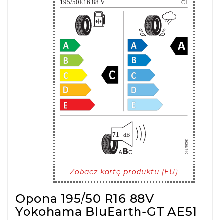
Zobacz kartę produktu (EU)
Opona 195/50 R16 88V
Yokohama BluEarth-GT AE51