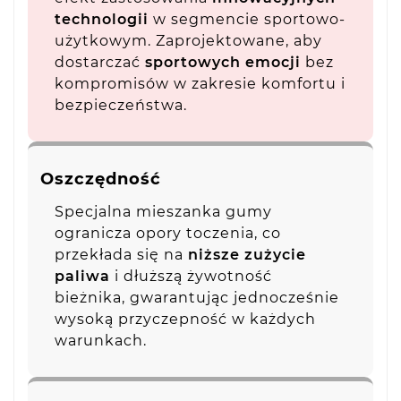
technologii
w segmencie sportowo-
użytkowym. Zaprojektowane, aby
dostarczać
sportowych emocji
bez
kompromisów w zakresie komfortu i
bezpieczeństwa.
Oszczędność
Specjalna mieszanka gumy
ogranicza opory toczenia, co
przekłada się na
niższe zużycie
paliwa
i dłuższą żywotność
bieżnika, gwarantując jednocześnie
wysoką przyczepność w każdych
warunkach.