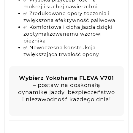
mokrej i suchej nawierzchni
✅ Zredukowane opory toczenia i
zwiększona efektywność paliwowa
✅ Komfortowa i cicha jazda dzięki
zoptymalizowanemu wzorowi
bieżnika
✅ Nowoczesna konstrukcja
zwiększająca trwałość opony
Wybierz Yokohama FLEVA V701
– postaw na doskonałą
dynamikę jazdy, bezpieczeństwo
i niezawodność każdego dnia!