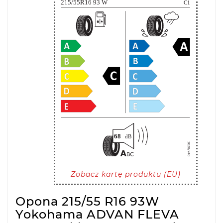
Zobacz kartę produktu (EU)
Opona 215/55 R16 93W
Yokohama ADVAN FLEVA