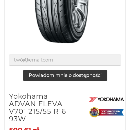
Powiadom mnie o dostępności
Yokohama
ADVAN FLEVA
V701 215/55 R16
93W