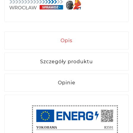
Opis
Szczegóły produktu
Opinie