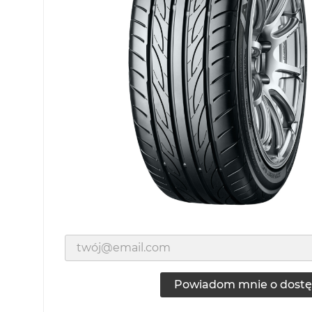
Powiadom mnie o dostę