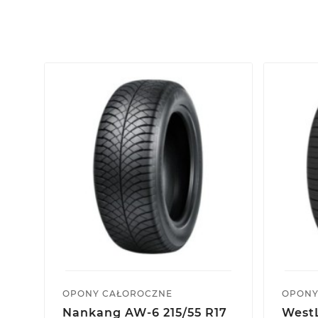
OPONY CAŁOROCZNE
OPONY
Nankang AW-6 215/55 R17
WestL