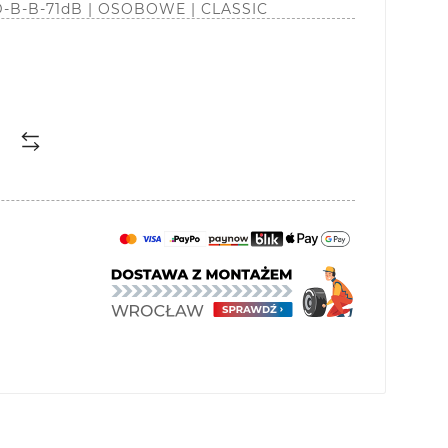
 D-B-B-71dB | OSOBOWE | CLASSIC