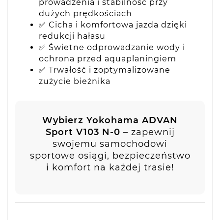
prowadzenia i stabilność przy
dużych prędkościach
✅ Cicha i komfortowa jazda dzięki
redukcji hałasu
✅ Świetne odprowadzanie wody i
ochrona przed aquaplaningiem
✅ Trwałość i zoptymalizowane
zużycie bieżnika
Wybierz Yokohama ADVAN
Sport V103 N-0
– zapewnij
swojemu samochodowi
sportowe osiągi, bezpieczeństwo
i komfort na każdej trasie!