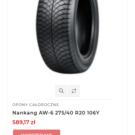
OPONY CAŁOROCZNE
Nankang AW-6 275/40 R20 106Y
589,17 zł