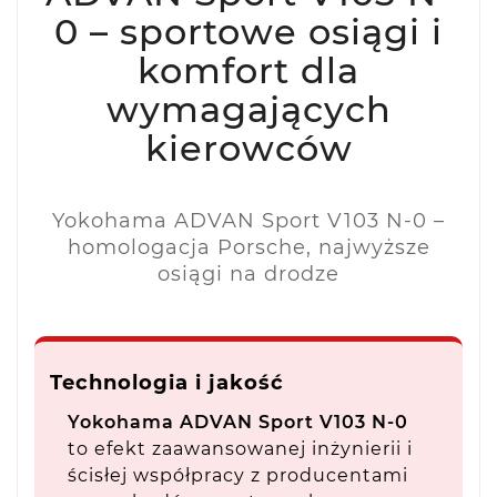
0 – sportowe osiągi i
komfort dla
wymagających
kierowców
Yokohama ADVAN Sport V103 N-0 –
homologacja Porsche, najwyższe
osiągi na drodze
Technologia i jakość
Yokohama ADVAN Sport V103 N-0
to efekt zaawansowanej inżynierii i
ścisłej współpracy z producentami