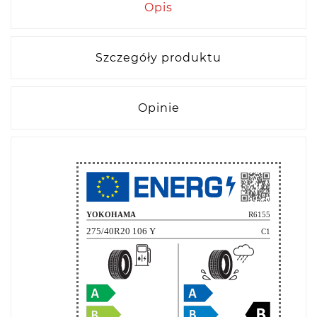
Opis
Szczegóły produktu
Opinie