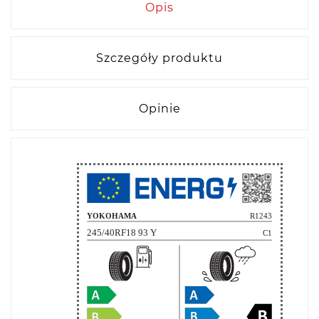
Opis
Szczegóły produktu
Opinie