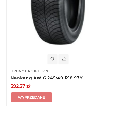
OPONY CAŁOROCZNE
Nankang AW-6 245/40 R18 97Y
392,37 zł
WYPRZEDANE