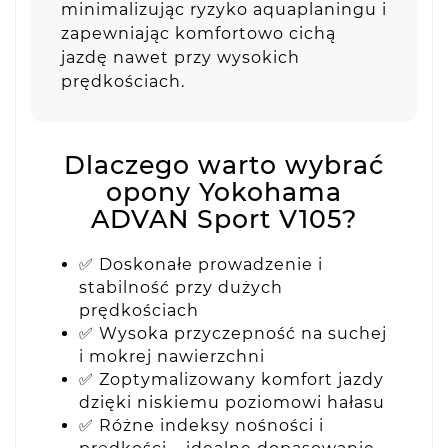
minimalizując ryzyko aquaplaningu i
zapewniając komfortowo cichą
jazdę nawet przy wysokich
prędkościach.
Dlaczego warto wybrać
opony Yokohama
ADVAN Sport V105?
✅ Doskonałe prowadzenie i
stabilność przy dużych
prędkościach
✅ Wysoka przyczepność na suchej
i mokrej nawierzchni
✅ Zoptymalizowany komfort jazdy
dzięki niskiemu poziomowi hałasu
✅ Różne indeksy nośności i