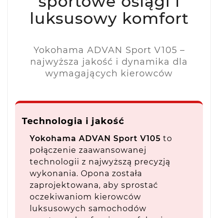
sportowe osiągi i
luksusowy komfort
Yokohama ADVAN Sport V105 –
najwyższa jakość i dynamika dla
wymagających kierowców
Technologia i jakość
Yokohama ADVAN Sport V105
to
połączenie zaawansowanej
technologii z najwyższą precyzją
wykonania. Opona została
zaprojektowana, aby sprostać
oczekiwaniom kierowców
luksusowych samochodów