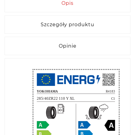
Opis
Szczegóły produktu
Opinie