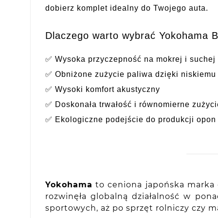
dobierz komplet idealny do Twojego auta.
Dlaczego warto wybrać Yokohama 
✅ Wysoka przyczepność na mokrej i suchej
✅ Obniżone zużycie paliwa dzięki niskiemu
✅ Wysoki komfort akustyczny
✅ Doskonała trwałość i równomierne zużyci
✅ Ekologiczne podejście do produkcji opon
Yokohama
to ceniona japońska marka o
rozwinęła globalną działalność w po
sportowych, aż po sprzęt rolniczy czy 