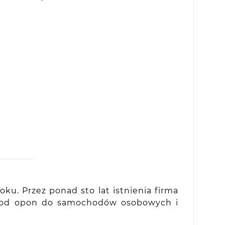
ku. Przez ponad sto lat istnienia firma
 – od opon do samochodów osobowych i