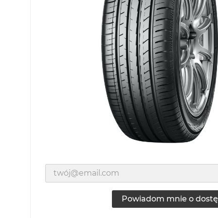
Powiadom mnie o dostę