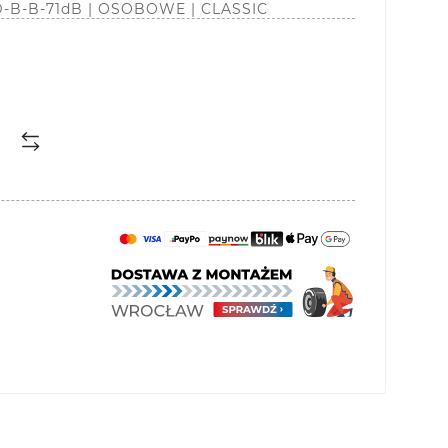
 D-B-B-71dB | OSOBOWE | CLASSIC