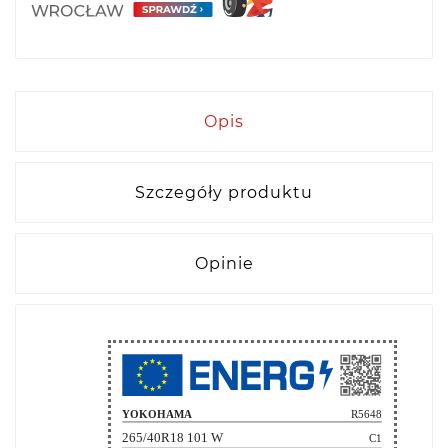
Opis
Szczegóły produktu
Opinie