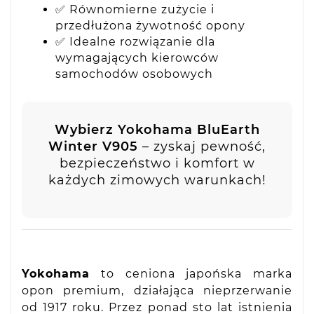
✅ Równomierne zużycie i
przedłużona żywotność opony
✅ Idealne rozwiązanie dla
wymagających kierowców
samochodów osobowych
Wybierz Yokohama BluEarth
Winter V905
– zyskaj pewność,
bezpieczeństwo i komfort w
każdych zimowych warunkach!
Yokohama
to ceniona japońska marka
opon premium, działająca nieprzerwanie
od 1917 roku. Przez ponad sto lat istnienia