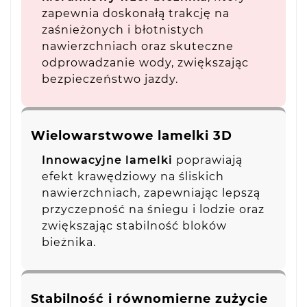
zapewnia doskonałą trakcję na
zaśnieżonych i błotnistych
nawierzchniach oraz skuteczne
odprowadzanie wody, zwiększając
bezpieczeństwo jazdy.
Wielowarstwowe lamelki 3D
Innowacyjne lamelki
poprawiają
efekt krawędziowy na śliskich
nawierzchniach, zapewniając lepszą
przyczepność na śniegu i lodzie oraz
zwiększając stabilność bloków
bieżnika.
Stabilność i równomierne zużycie