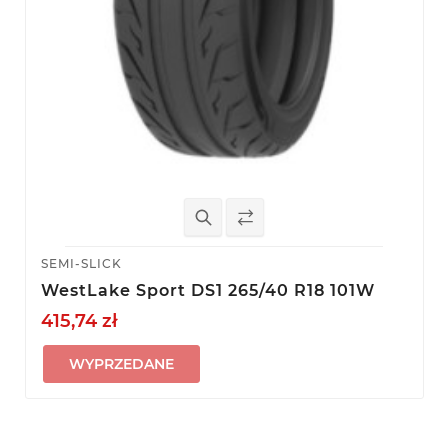
SEMI-SLICK
WestLake Sport DS1 265/40 R18 101W
415,74 zł
WYPRZEDANE