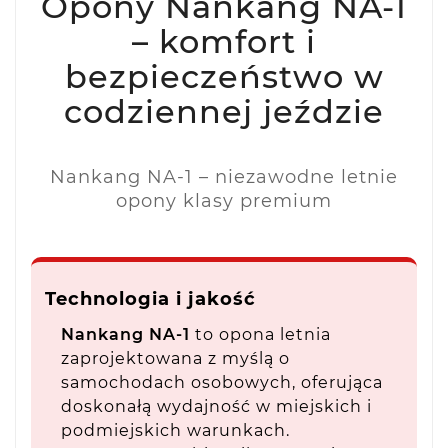
Opony Nankang NA-1
– komfort i
bezpieczeństwo w
codziennej jeździe
Nankang NA-1 – niezawodne letnie
opony klasy premium
Technologia i jakość
Nankang NA-1
to opona letnia
zaprojektowana z myślą o
samochodach osobowych, oferująca
doskonałą wydajność w miejskich i
podmiejskich warunkach.