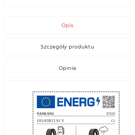
Opis
Szczegóły produktu
Opinie