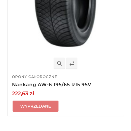
OPONY CAŁOROCZNE
Nankang AW-6 195/65 R15 95V
222,63 zł
WYPRZEDANE