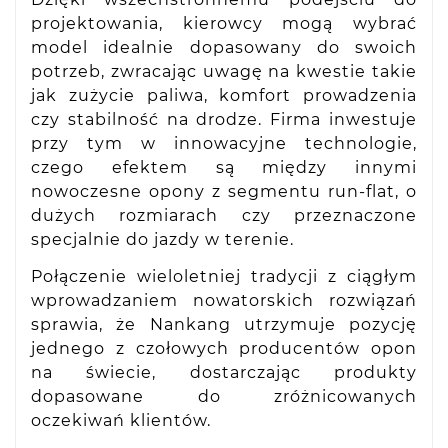
projektowania, kierowcy mogą wybrać
model idealnie dopasowany do swoich
potrzeb, zwracając uwagę na kwestie takie
jak zużycie paliwa, komfort prowadzenia
czy stabilność na drodze. Firma inwestuje
przy tym w innowacyjne technologie,
czego efektem są między innymi
nowoczesne opony z segmentu run-flat, o
dużych rozmiarach czy przeznaczone
specjalnie do jazdy w terenie.
Połączenie wieloletniej tradycji z ciągłym
wprowadzaniem nowatorskich rozwiązań
sprawia, że Nankang utrzymuje pozycję
jednego z czołowych producentów opon
na świecie, dostarczając produkty
dopasowane do zróżnicowanych
oczekiwań klientów.