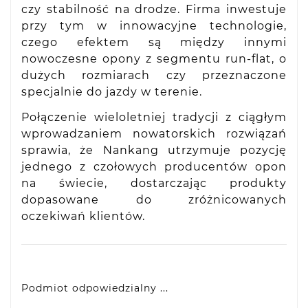
czy stabilność na drodze. Firma inwestuje
przy tym w innowacyjne technologie,
czego efektem są między innymi
nowoczesne opony z segmentu run-flat, o
dużych rozmiarach czy przeznaczone
specjalnie do jazdy w terenie.
Połączenie wieloletniej tradycji z ciągłym
wprowadzaniem nowatorskich rozwiązań
sprawia, że Nankang utrzymuje pozycję
jednego z czołowych producentów opon
na świecie, dostarczając produkty
dopasowane do zróżnicowanych
oczekiwań klientów.
Podmiot odpowiedzialny ...