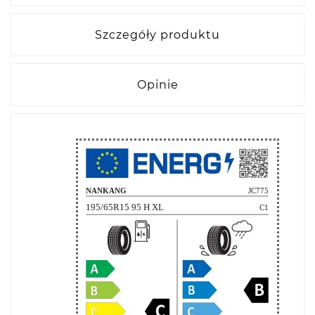
Szczegóły produktu
Opinie