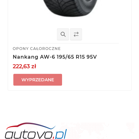
OPONY CAŁOROCZNE
Nankang AW-6 195/65 R15 95V
222,63 zł
WYPRZEDANE