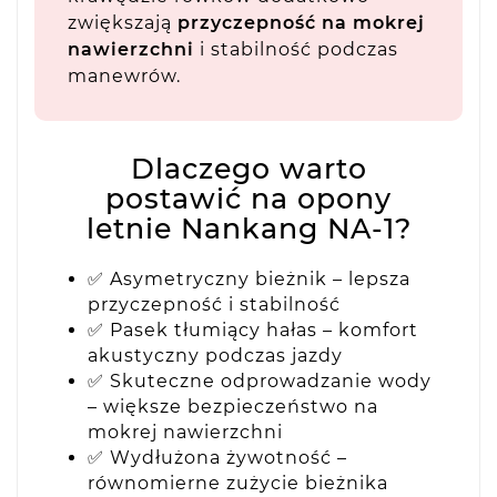
zwiększają
przyczepność na mokrej
nawierzchni
i stabilność podczas
manewrów.
Dlaczego warto
postawić na opony
letnie Nankang NA-1?
✅ Asymetryczny bieżnik – lepsza
przyczepność i stabilność
✅ Pasek tłumiący hałas – komfort
akustyczny podczas jazdy
✅ Skuteczne odprowadzanie wody
– większe bezpieczeństwo na
mokrej nawierzchni
✅ Wydłużona żywotność –
równomierne zużycie bieżnika