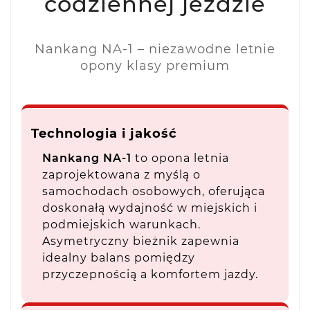
codziennej jeździe
Nankang NA-1 – niezawodne letnie
opony klasy premium
Technologia i jakość
Nankang NA-1
to opona letnia
zaprojektowana z myślą o
samochodach osobowych, oferująca
doskonałą wydajność w miejskich i
podmiejskich warunkach.
Asymetryczny bieżnik zapewnia
idealny balans pomiędzy
przyczepnością a komfortem jazdy.